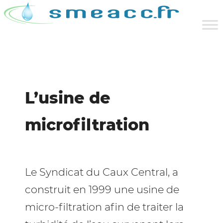
L’usine de
microfiltration
Le Syndicat du Caux Central, a
construit en 1999 une usine de
micro-filtration afin de traiter la