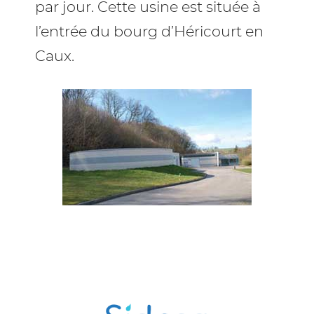
par jour. Cette usine est située à
l’entrée du bourg d’Héricourt en
Caux.