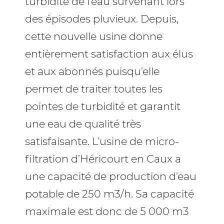
turbidité de l’eau survenant lors
des épisodes pluvieux. Depuis,
cette nouvelle usine donne
entièrement satisfaction aux élus
et aux abonnés puisqu’elle
permet de traiter toutes les
pointes de turbidité et garantit
une eau de qualité très
satisfaisante. L’usine de micro-
filtration d’Héricourt en Caux a
une capacité de production d’eau
potable de 250 m3/h. Sa capacité
maximale est donc de 5 000 m3