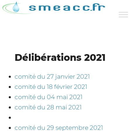
Délibérations 2021
comité du 27 janvier 2021
comité du 18 février 2021
comité du 04 mai 2021
comité du 28 mai 2021
comité du 29 septembre 2021