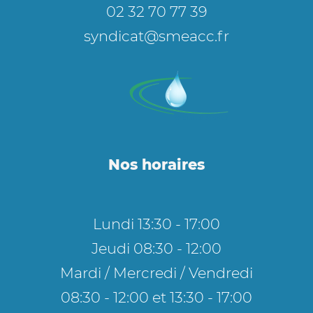
02 32 70 77 39
syndicat@smeacc.fr
Nos horaires
Lundi 13:30 - 17:00
Jeudi 08:30 - 12:00
Mardi / Mercredi / Vendredi
08:30 - 12:00 et 13:30 - 17:00