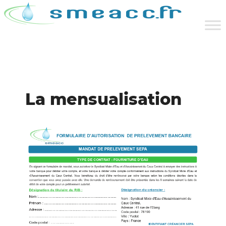
La mensualisation