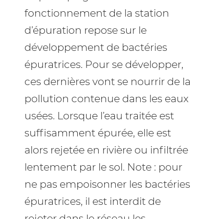
fonctionnement de la station
d’épuration repose sur le
développement de bactéries
épuratrices. Pour se développer,
ces dernières vont se nourrir de la
pollution contenue dans les eaux
usées. Lorsque l’eau traitée est
suffisamment épurée, elle est
alors rejetée en rivière ou infiltrée
lentement par le sol. Note : pour
ne pas empoisonner les bactéries
épuratrices, il est interdit de
rejeter dans le réseau les