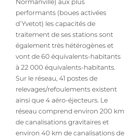
Normanville) aux plus
performants (boues activées
d’Yvetot) les capacités de
traitement de ses stations sont
également très hétérogènes et
vont de 60 équivalents-habitants
à 22 000 équivalents-habitants.
Sur le réseau, 41 postes de
relevages/refoulements existent
ainsi que 4 aéro-éjecteurs. Le
réseau comprend environ 200 km
de canalisations gravitaires et
environ 40 km de canalisations de