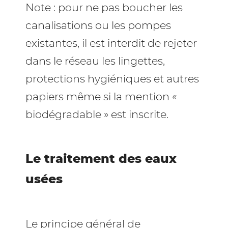
Note : pour ne pas boucher les
canalisations ou les pompes
existantes, il est interdit de rejeter
dans le réseau les lingettes,
protections hygiéniques et autres
papiers même si la mention «
biodégradable » est inscrite.
Le traitement des eaux
usées
Le principe général de