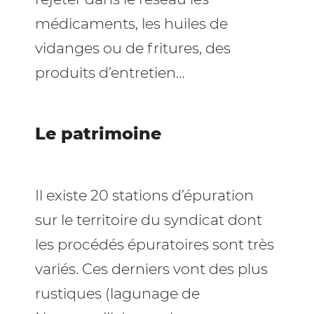
médicaments, les huiles de
vidanges ou de fritures, des
produits d’entretien…
Le patrimoine
Il existe 20 stations d’épuration
sur le territoire du syndicat dont
les procédés épuratoires sont très
variés. Ces derniers vont des plus
rustiques (lagunage de