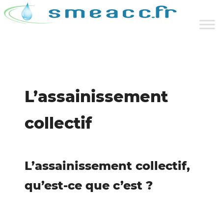
L’assainissement
collectif
L’assainissement collectif,
qu’est-ce que c’est ?