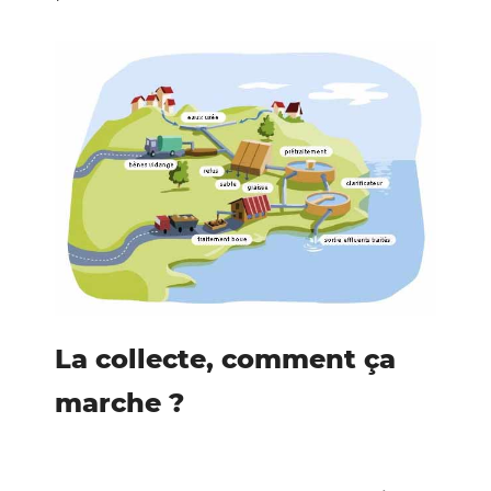
La collecte, comment ça
marche ?