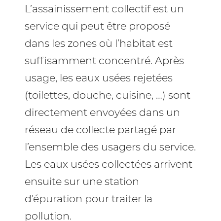
L’assainissement collectif est un
service qui peut être proposé
dans les zones où l’habitat est
suffisamment concentré. Après
usage, les eaux usées rejetées
(toilettes, douche, cuisine, …) sont
directement envoyées dans un
réseau de collecte partagé par
l’ensemble des usagers du service.
Les eaux usées collectées arrivent
ensuite sur une station
d’épuration pour traiter la
pollution.