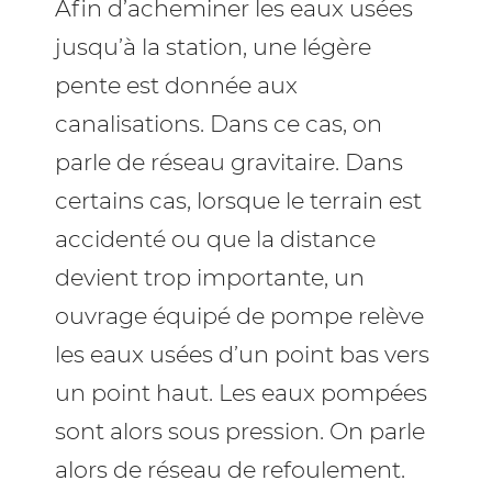
Afin d’acheminer les eaux usées
jusqu’à la station, une légère
pente est donnée aux
canalisations. Dans ce cas, on
parle de réseau gravitaire. Dans
certains cas, lorsque le terrain est
accidenté ou que la distance
devient trop importante, un
ouvrage équipé de pompe relève
les eaux usées d’un point bas vers
un point haut. Les eaux pompées
sont alors sous pression. On parle
alors de réseau de refoulement.