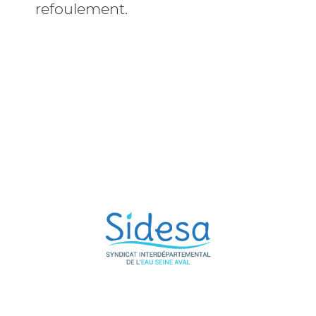
refoulement.